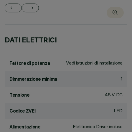
DATI ELETTRICI
Vedi istruzioni di installazione
Fattore di potenza
1
Dimmerazione minima
48 V DC
Tensione
LED
Codice ZVEI
Elettronico Driver incluso
Alimentazione