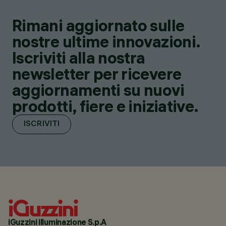
Rimani aggiornato sulle
nostre ultime innovazioni.
Iscriviti alla nostra
newsletter per ricevere
aggiornamenti su nuovi
prodotti, fiere e iniziative.
ISCRIVITI
iGuzzini illuminazione S.p.A