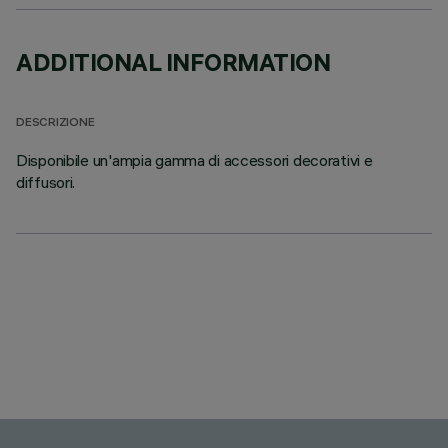
ADDITIONAL INFORMATION
DESCRIZIONE
Disponibile un'ampia gamma di accessori decorativi e
diffusori.