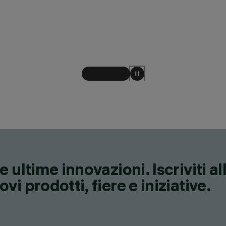
 ultime innovazioni. Iscriviti a
i prodotti, fiere e iniziative.