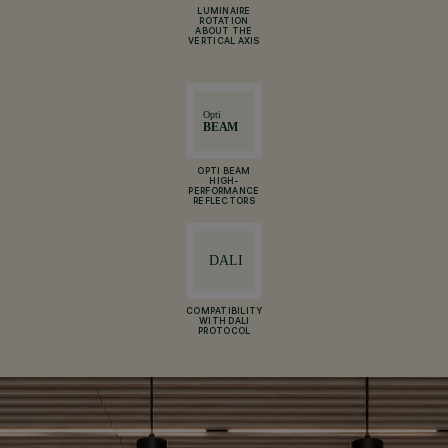
LUMINAIRE
ROTATION
ABOUT THE
VERTICAL AXIS
OPTI BEAM
HIGH-
PERFORMANCE
REFLECTORS
COMPATIBILITY
WITH DALI
PROTOCOL