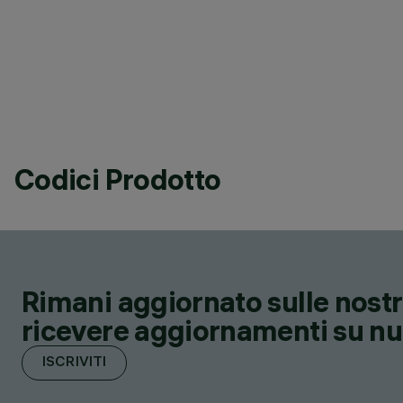
Codici Prodotto
Rimani aggiornato sulle nostre
ricevere aggiornamenti su nuov
ISCRIVITI