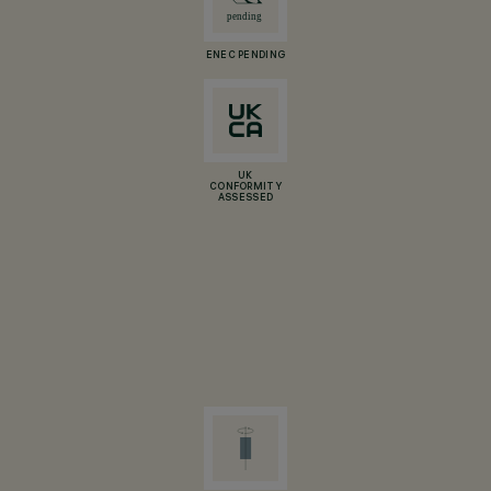
ENEC PENDING
UK
CONFORMITY
ASSESSED