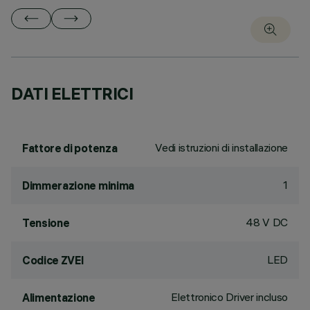
DATI ELETTRICI
Vedi istruzioni di installazione
Fattore di potenza
1
Dimmerazione minima
48 V DC
Tensione
LED
Codice ZVEI
Elettronico Driver incluso
Alimentazione