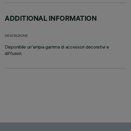
ADDITIONAL INFORMATION
DESCRIZIONE
Disponibile un'ampia gamma di accessori decorativi e
diffusori.