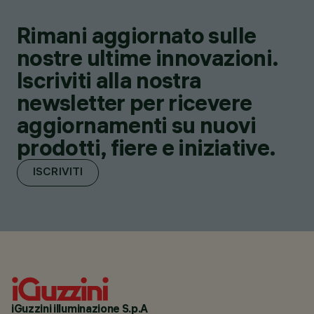
Rimani aggiornato sulle
nostre ultime innovazioni.
Iscriviti alla nostra
newsletter per ricevere
aggiornamenti su nuovi
prodotti, fiere e iniziative.
ISCRIVITI
iGuzzini illuminazione S.p.A