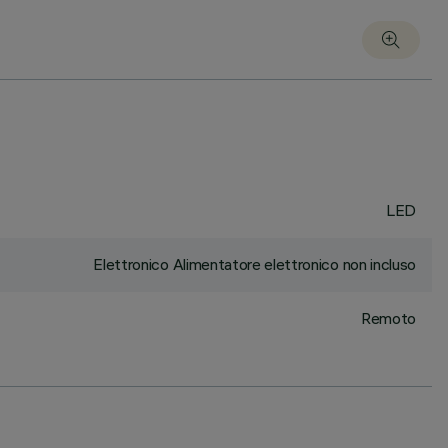
LED
Elettronico Alimentatore elettronico non incluso
Remoto