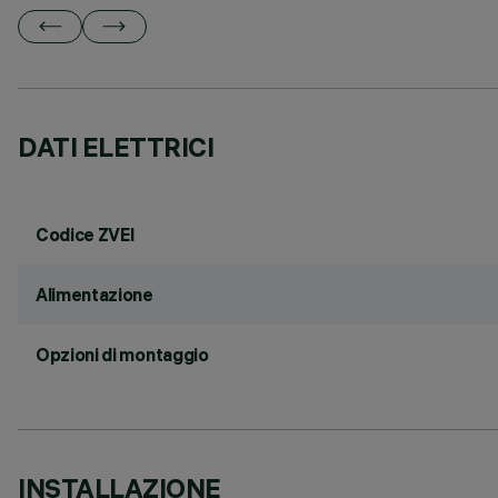
DATI ELETTRICI
Codice ZVEI
Alimentazione
Opzioni di montaggio
INSTALLAZIONE