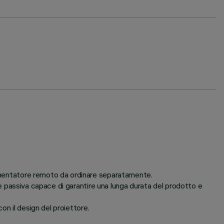
alimentatore remoto da ordinare separatamente.
one passiva capace di garantire una lunga durata del prodotto e
con il design del proiettore.