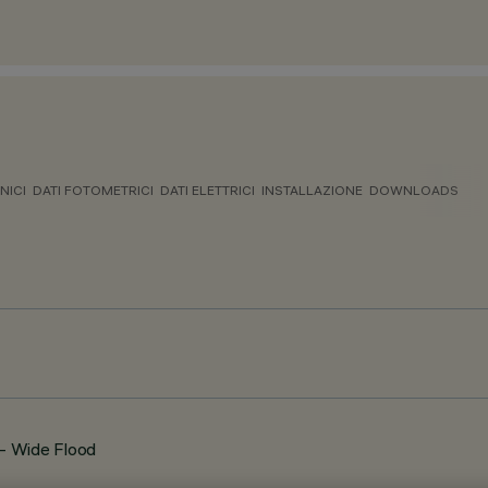
NICI
DATI FOTOMETRICI
DATI ELETTRICI
INSTALLAZIONE
DOWNLOADS
- Wide Flood