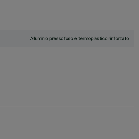
Alluminio pressofuso e termoplastico rinforzato