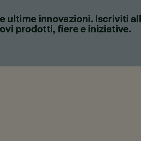
 ultime innovazioni. Iscriviti a
i prodotti, fiere e iniziative.