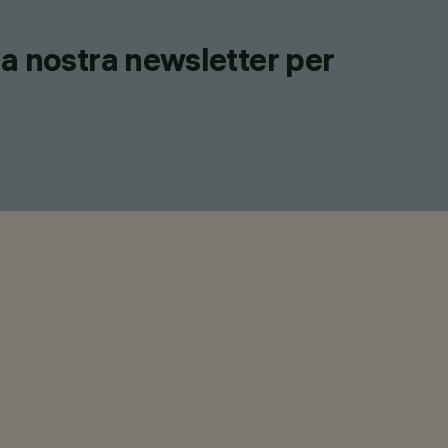
lla nostra newsletter per