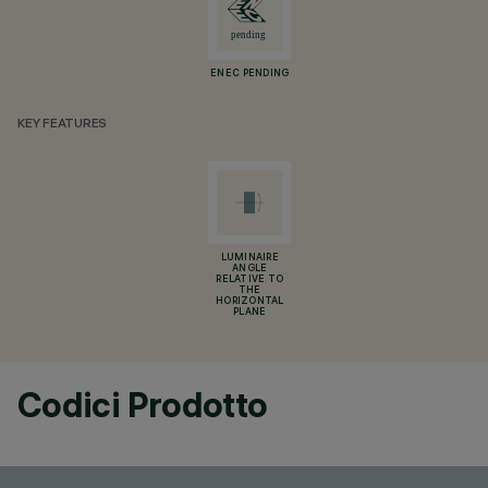
ENEC PENDING
KEY FEATURES
LUMINAIRE
ANGLE
RELATIVE TO
THE
HORIZONTAL
PLANE
Codici Prodotto