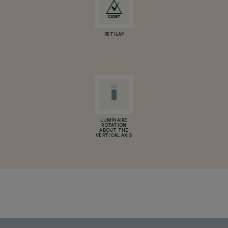
RETILAP
LUMINAIRE
ROTATION
ABOUT THE
VERTICAL AXIS