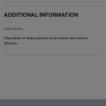
ADDITIONAL INFORMATION
DESCRIZIONE
Disponibile un'ampia gamma di accessori decorativi e
diffusori.