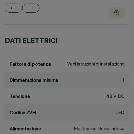
DATI ELETTRICI
Vedi istruzioni di installazione
Fattore di potenza
1
Dimmerazione minima
48 V DC
Tensione
LED
Codice ZVEI
Elettronico Driver incluso
Alimentazione