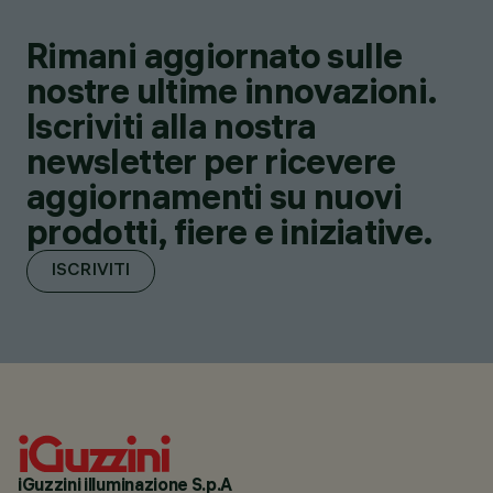
Rimani aggiornato sulle
nostre ultime innovazioni.
Iscriviti alla nostra
newsletter per ricevere
aggiornamenti su nuovi
prodotti, fiere e iniziative.
ISCRIVITI
iGuzzini illuminazione S.p.A