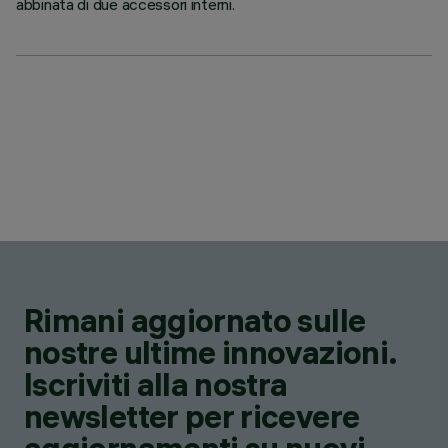
abbinata di due accessori interni.
Rimani aggiornato sulle
nostre ultime innovazioni.
Iscriviti alla nostra
newsletter per ricevere