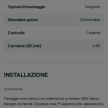
Integrato
Opzioni di montaggio
Dimmerabile
Dimmable option
Casambi
Controllo
0.65
Corrente LED (mA)
INSTALLAZIONE
DESCRIZIONE
Fissaggio meccanico con adattatore su binario 48V senza
bisogno di utensili. Distanza max (*) apparecchio-apparecchio