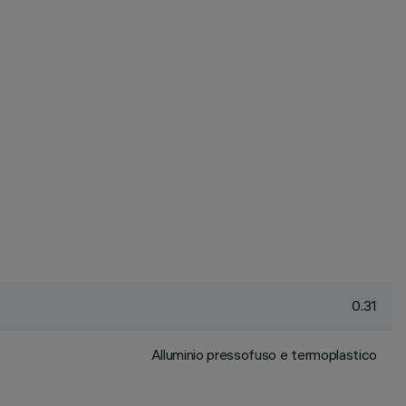
0.31
Alluminio pressofuso e termoplastico