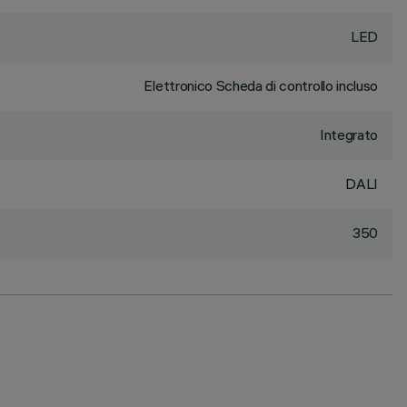
LED
Elettronico Scheda di controllo incluso
Integrato
DALI
350