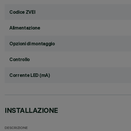
Codice ZVEI
Alimentazione
Opzioni di montaggio
Controllo
Corrente LED (mA)
INSTALLAZIONE
DESCRIZIONE