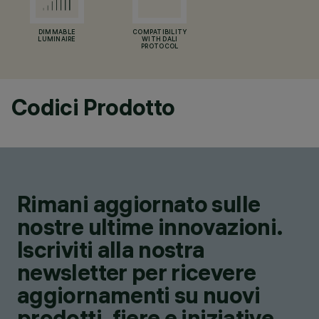
DIMMABLE
COMPATIBILITY
LUMINAIRE
WITH DALI
PROTOCOL
Codici Prodotto
Rimani aggiornato sulle
nostre ultime innovazioni.
Iscriviti alla nostra
newsletter per ricevere
aggiornamenti su nuovi
prodotti, fiere e iniziative.