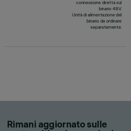
connessione diretta sul
binario 48V.
Unità di alimentazione del
binario da ordinare
separatamente.
Rimani aggiornato sulle