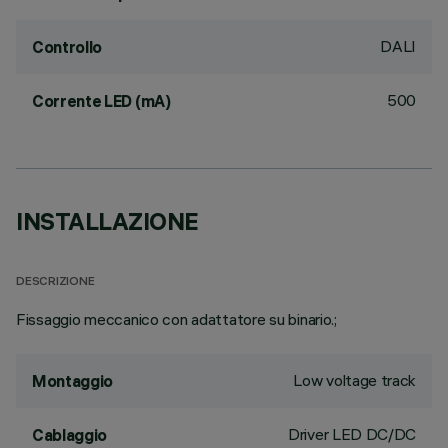
DALI
Controllo
500
Corrente LED (mA)
INSTALLAZIONE
DESCRIZIONE
Fissaggio meccanico con adattatore su binario.;
Low voltage track
Montaggio
Driver LED DC/DC
Cablaggio