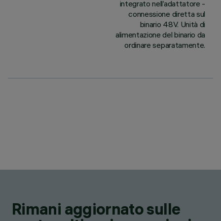
integrato nell’adattatore -
connessione diretta sul
binario 48V. Unità di
alimentazione del binario da
ordinare separatamente.
Rimani aggiornato sulle