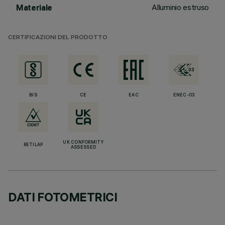
Alluminio estruso
Materiale
CERTIFICAZIONI DEL PRODOTTO
BIS
CE
EAC
ENEC-03
UK CONFORMITY
RETILAP
ASSESSED
DATI FOTOMETRICI