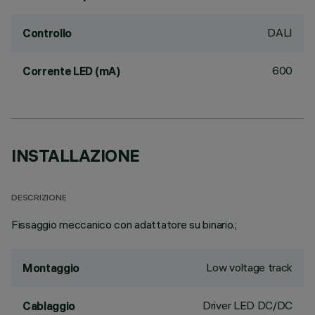
DALI
Controllo
600
Corrente LED (mA)
INSTALLAZIONE
DESCRIZIONE
Fissaggio meccanico con adattatore su binario.;
Low voltage track
Montaggio
Driver LED DC/DC
Cablaggio