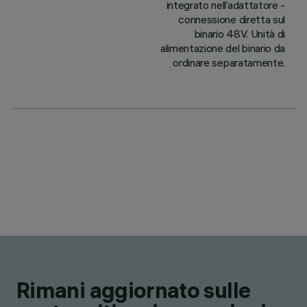
integrato nell’adattatore -
connessione diretta sul
binario 48V. Unità di
alimentazione del binario da
ordinare separatamente.
Rimani aggiornato sulle