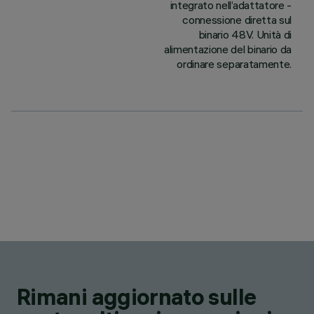
integrato nell’adattatore -
connessione diretta sul
binario 48V. Unità di
alimentazione del binario da
ordinare separatamente.
Rimani aggiornato sulle