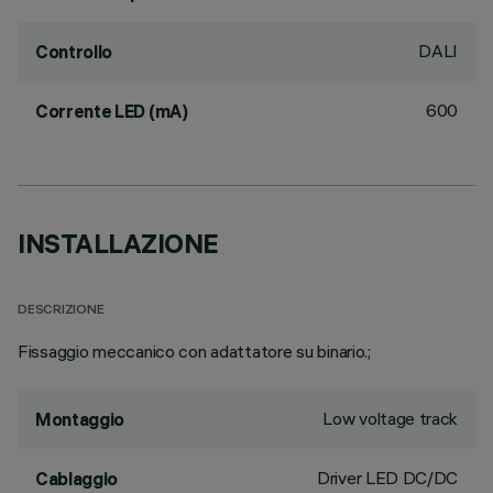
DALI
Controllo
600
Corrente LED (mA)
INSTALLAZIONE
DESCRIZIONE
Fissaggio meccanico con adattatore su binario.;
Low voltage track
Montaggio
Driver LED DC/DC
Cablaggio