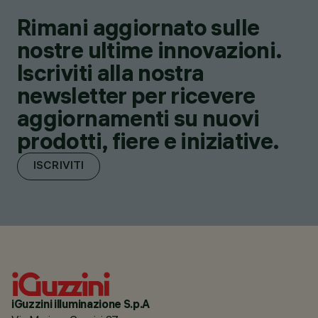
Rimani aggiornato sulle
nostre ultime innovazioni.
Iscriviti alla nostra
newsletter per ricevere
aggiornamenti su nuovi
prodotti, fiere e iniziative.
ISCRIVITI
iGuzzini illuminazione S.p.A