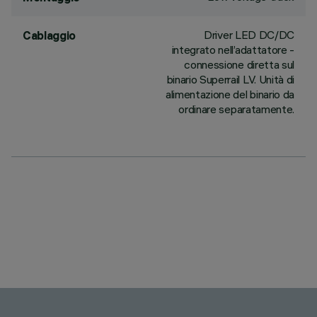
Driver LED DC/DC
Cablaggio
integrato nell’adattatore -
connessione diretta sul
binario Superrail LV. Unità di
alimentazione del binario da
ordinare separatamente.