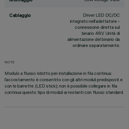
Driver LED DC/DC
Cablaggio
integrato nell’adattatore -
connessione diretta sul
binario 48V. Unità di
alimentazione del binario da
ordinare separatamente.
NOTE
Modulo a flusso ridotto per installazione in fila continua:
l’accostamento è consentito con gli altri moduli predisposti e
con le barrette (LED stick); non è possibile collegare in fila
continua questo tipo di moduli ai restanti con flusso standard.