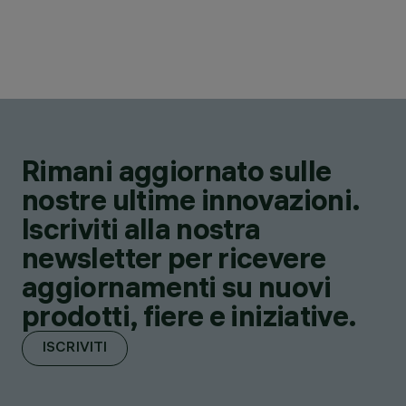
Rimani aggiornato sulle
nostre ultime innovazioni.
Iscriviti alla nostra
newsletter per ricevere
aggiornamenti su nuovi
prodotti, fiere e iniziative.
ISCRIVITI