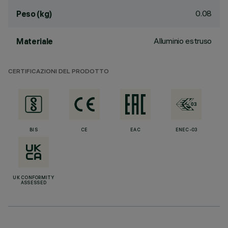
0.08
Peso (kg)
Alluminio estruso
Materiale
CERTIFICAZIONI DEL PRODOTTO
BIS
CE
EAC
ENEC-03
UK CONFORMITY
ASSESSED