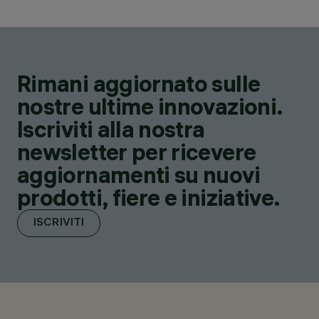
Rimani aggiornato sulle
nostre ultime innovazioni.
Iscriviti alla nostra
newsletter per ricevere
aggiornamenti su nuovi
prodotti, fiere e iniziative.
ISCRIVITI