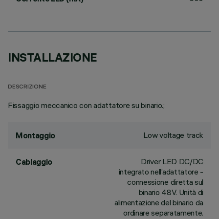
INSTALLAZIONE
DESCRIZIONE
Fissaggio meccanico con adattatore su binario.;
Low voltage track
Montaggio
Driver LED DC/DC
Cablaggio
integrato nell’adattatore -
connessione diretta sul
binario 48V. Unità di
alimentazione del binario da
ordinare separatamente.