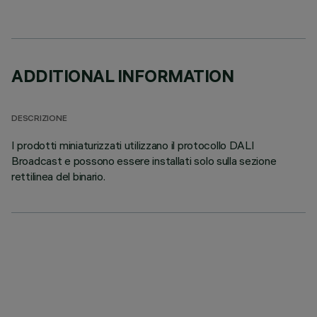
ADDITIONAL INFORMATION
DESCRIZIONE
I prodotti miniaturizzati utilizzano il protocollo DALI
Broadcast e possono essere installati solo sulla sezione
rettilinea del binario.