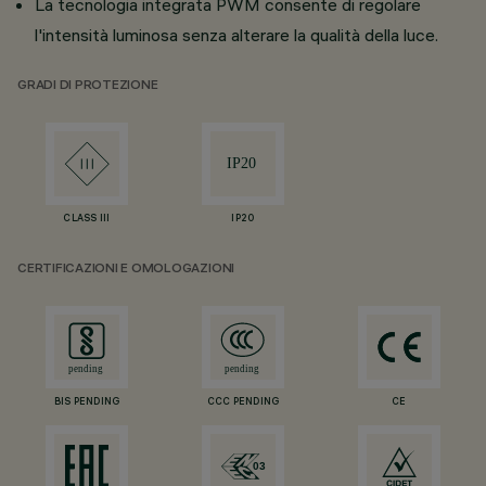
La tecnologia integrata PWM consente di regolare
l'intensità luminosa senza alterare la qualità della luce.
GRADI DI PROTEZIONE
CLASS III
IP20
CERTIFICAZIONI E OMOLOGAZIONI
BIS PENDING
CCC PENDING
CE