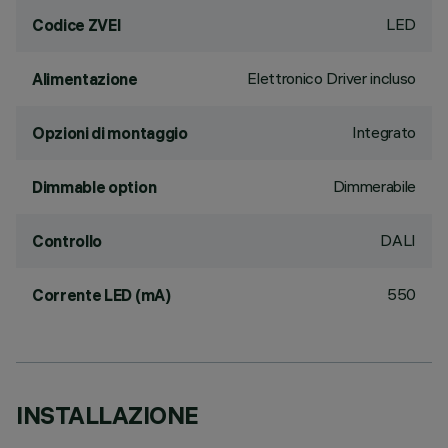
LED
Codice ZVEI
Elettronico Driver incluso
Alimentazione
Integrato
Opzioni di montaggio
Dimmerabile
Dimmable option
DALI
Controllo
550
Corrente LED (mA)
INSTALLAZIONE