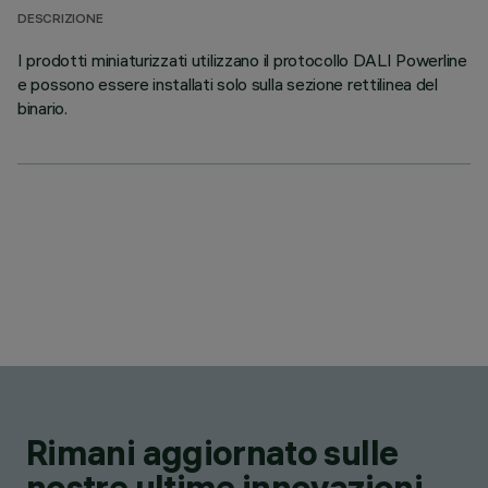
DESCRIZIONE
I prodotti miniaturizzati utilizzano il protocollo DALI Powerline
e possono essere installati solo sulla sezione rettilinea del
binario.
Rimani aggiornato sulle
nostre ultime innovazioni.