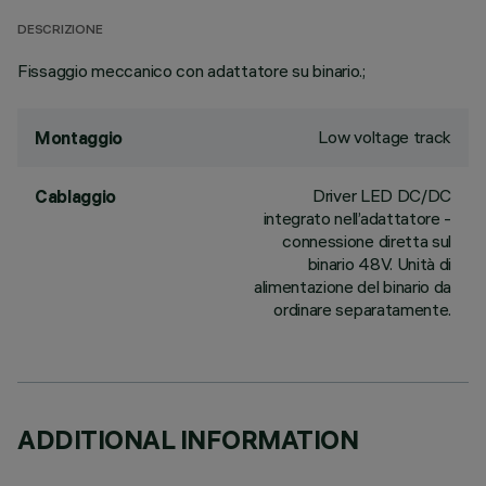
DESCRIZIONE
Fissaggio meccanico con adattatore su binario.;
Low voltage track
Montaggio
Driver LED DC/DC
Cablaggio
integrato nell’adattatore -
connessione diretta sul
binario 48V. Unità di
alimentazione del binario da
ordinare separatamente.
ADDITIONAL INFORMATION