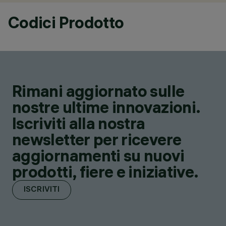
Codici Prodotto
Rimani aggiornato sulle
nostre ultime innovazioni.
Iscriviti alla nostra
newsletter per ricevere
aggiornamenti su nuovi
prodotti, fiere e iniziative.
ISCRIVITI