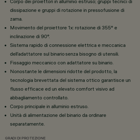
Corpo dei proiettori in alluminio estruso; gruppi tecnici di
dissipazione e gruppi di rotazione in pressofusione di
zama.
Movimento del proiettore 1x: rotazione di 355° e
inclinazione di 90°.
Sistema rapido di connessione elettrica e meccanica
dell’adattatore sul binario senza bisogno di utensili.
Fissaggio meccanico con adattatore su binario.
Nonostante le dimensioni ridotte del prodotto, la
tecnologia brevettata del sistema ottico garantisce un
flusso efficace ed un elevato comfort visivo ad
abbagliamento controllato.
Corpo principale in alluminio estruso.
Unità di alimentazione del binario da ordinare
separatamente.
GRADI DI PROTEZIONE