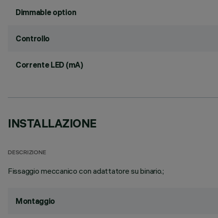
Dimmable option
Controllo
Corrente LED (mA)
INSTALLAZIONE
DESCRIZIONE
Fissaggio meccanico con adattatore su binario.;
Montaggio