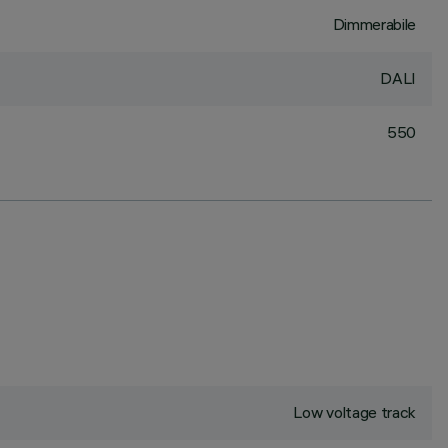
Dimmerabile
DALI
550
Low voltage track