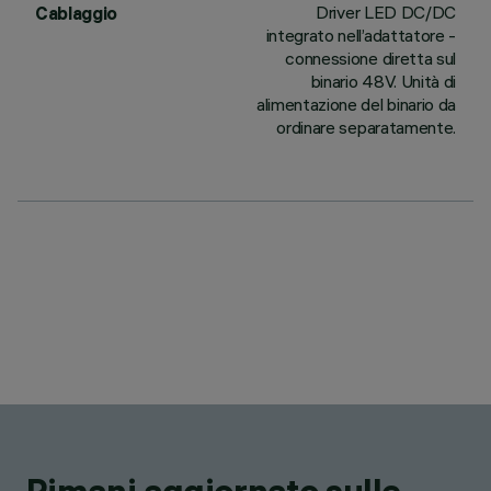
Driver LED DC/DC
Cablaggio
integrato nell’adattatore -
connessione diretta sul
binario 48V. Unità di
alimentazione del binario da
ordinare separatamente.