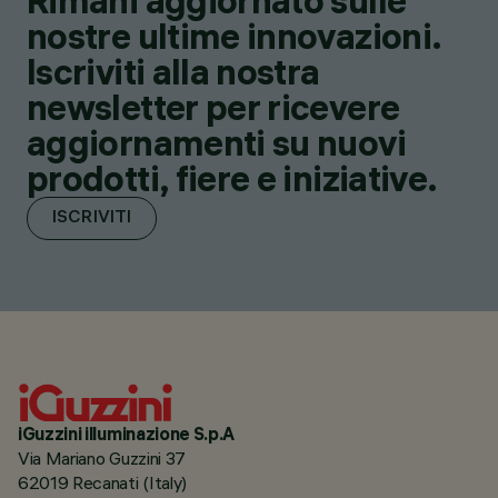
Rimani aggiornato sulle
nostre ultime innovazioni.
Iscriviti alla nostra
newsletter per ricevere
aggiornamenti su nuovi
prodotti, fiere e iniziative.
ISCRIVITI
iGuzzini illuminazione S.p.A
Via Mariano Guzzini 37
62019 Recanati (Italy)