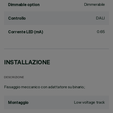
Dimmerabile
Dimmable option
DALI
Controllo
0.65
Corrente LED (mA)
INSTALLAZIONE
DESCRIZIONE
Fissaggio meccanico con adattatore su binario.;
Low voltage track
Montaggio