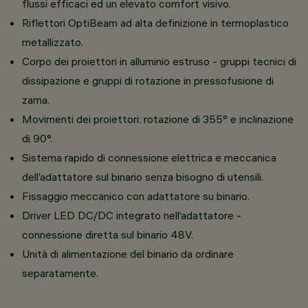
flussi efficaci ed un elevato comfort visivo.
Riflettori OptiBeam ad alta definizione in termoplastico
metallizzato.
Corpo dei proiettori in alluminio estruso - gruppi tecnici di
dissipazione e gruppi di rotazione in pressofusione di
zama.
Movimenti dei proiettori: rotazione di 355° e inclinazione
di 90°.
Sistema rapido di connessione elettrica e meccanica
dell’adattatore sul binario senza bisogno di utensili.
Fissaggio meccanico con adattatore su binario.
Driver LED DC/DC integrato nell’adattatore -
connessione diretta sul binario 48V.
Unità di alimentazione del binario da ordinare
separatamente.