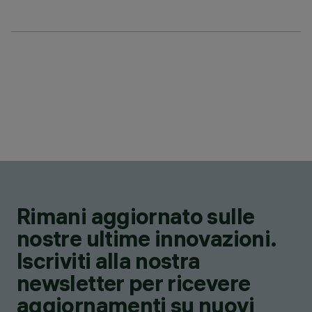
Rimani aggiornato sulle
nostre ultime innovazioni.
Iscriviti alla nostra
newsletter per ricevere
aggiornamenti su nuovi