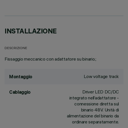
INSTALLAZIONE
DESCRIZIONE
Fissaggio meccanico con adattatore su binario.;
Low voltage track
Montaggio
Driver LED DC/DC
Cablaggio
integrato nell’adattatore -
connessione diretta sul
binario 48V. Unità di
alimentazione del binario da
ordinare separatamente.