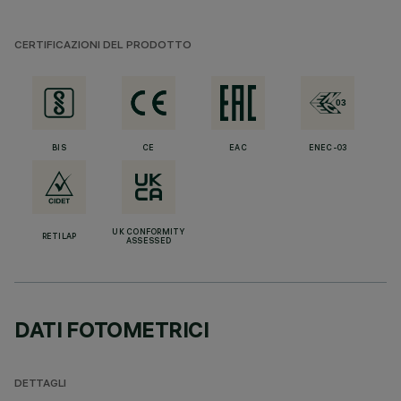
CERTIFICAZIONI DEL PRODOTTO
BIS
CE
EAC
ENEC-03
UK CONFORMITY
RETILAP
ASSESSED
DATI FOTOMETRICI
DETTAGLI