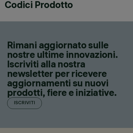
Codici Prodotto
Rimani aggiornato sulle
nostre ultime innovazioni.
Iscriviti alla nostra
newsletter per ricevere
aggiornamenti su nuovi
prodotti, fiere e iniziative.
ISCRIVITI