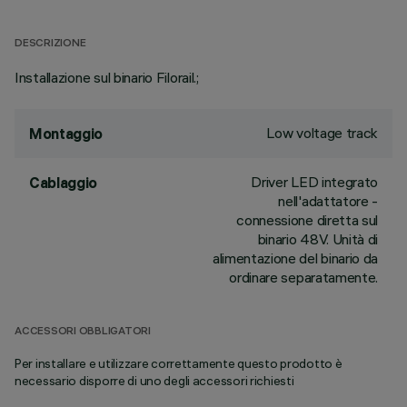
DESCRIZIONE
Installazione sul binario Filorail.;
Low voltage track
Montaggio
Driver LED integrato
Cablaggio
nell'adattatore -
connessione diretta sul
binario 48V. Unità di
alimentazione del binario da
ordinare separatamente.
ACCESSORI OBBLIGATORI
Per installare e utilizzare correttamente questo prodotto è
necessario disporre di uno degli accessori richiesti