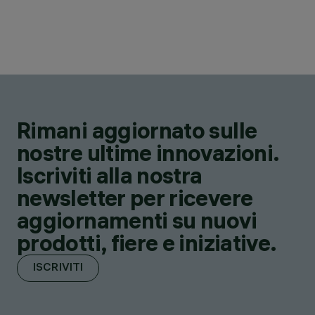
Rimani aggiornato sulle
nostre ultime innovazioni.
Iscriviti alla nostra
newsletter per ricevere
aggiornamenti su nuovi
prodotti, fiere e iniziative.
ISCRIVITI