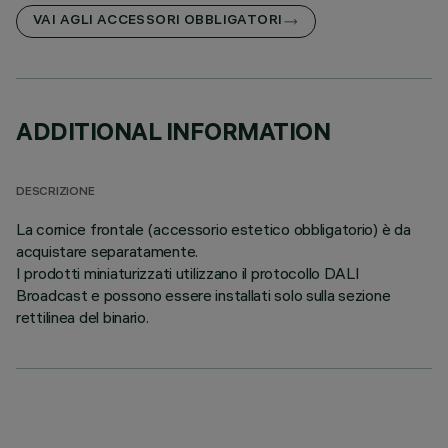
VAI AGLI ACCESSORI OBBLIGATORI
ADDITIONAL INFORMATION
DESCRIZIONE
La cornice frontale (accessorio estetico obbligatorio) è da
acquistare separatamente.
I prodotti miniaturizzati utilizzano il protocollo DALI
Broadcast e possono essere installati solo sulla sezione
rettilinea del binario.