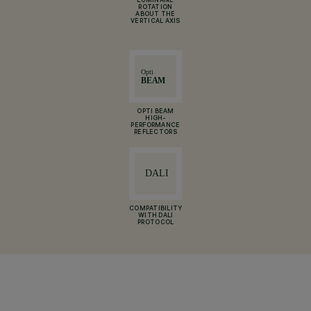
LUMINAIRE
ROTATION
ABOUT THE
VERTICAL AXIS
OPTI BEAM
HIGH-
PERFORMANCE
REFLECTORS
COMPATIBILITY
WITH DALI
PROTOCOL