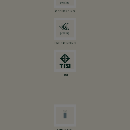
CCC PENDING
ENEC PENDING
TISI