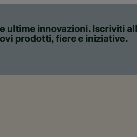
 ultime innovazioni. Iscriviti a
i prodotti, fiere e iniziative.