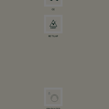
CE
RETILAP