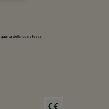
qualità della luce stessa.