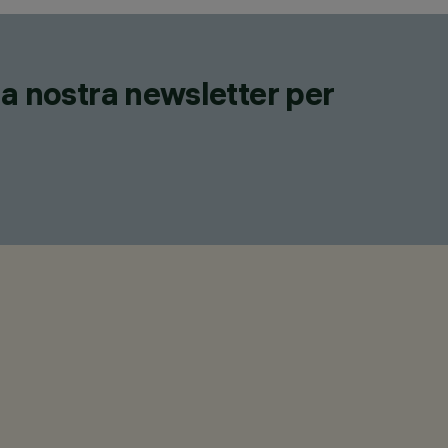
lla nostra newsletter per