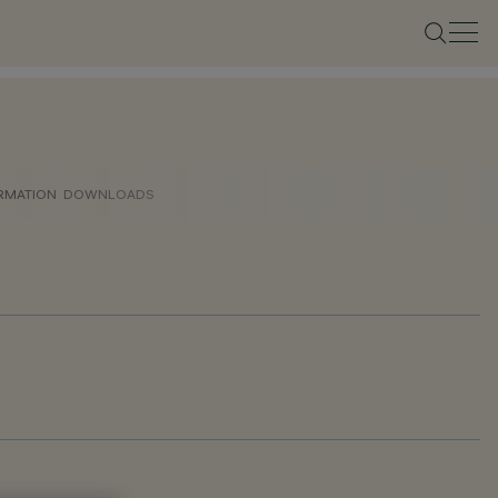
ORMATION
DOWNLOADS