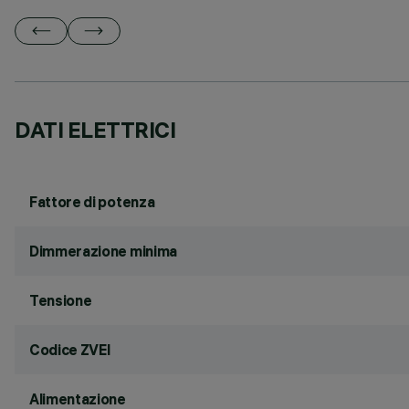
DATI ELETTRICI
Fattore di potenza
Dimmerazione minima
Tensione
Codice ZVEI
Alimentazione