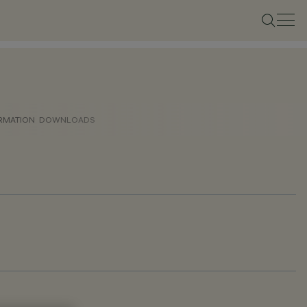
ORMATION
DOWNLOADS