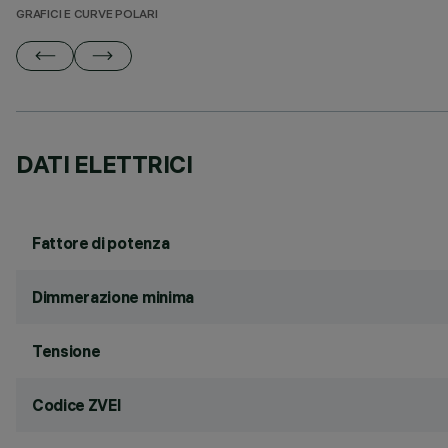
GRAFICI E CURVE POLARI
DATI ELETTRICI
Fattore di potenza
Dimmerazione minima
Tensione
Codice ZVEI