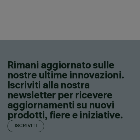
Rimani aggiornato sulle
nostre ultime innovazioni.
Iscriviti alla nostra
newsletter per ricevere
aggiornamenti su nuovi
prodotti, fiere e iniziative.
ISCRIVITI