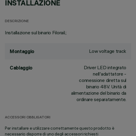
INSTALLAZIONE
DESCRIZIONE
Installazione sul binario Filorail.;
Low voltage track
Montaggio
Driver LED integrato
Cablaggio
nell'adattatore -
connessione diretta sul
binario 48V. Unità di
alimentazione del binario da
ordinare separatamente.
ACCESSORI OBBLIGATORI
Per installare e utilizzare correttamente questo prodotto è
necessario disporre di uno degli accessori richiesti