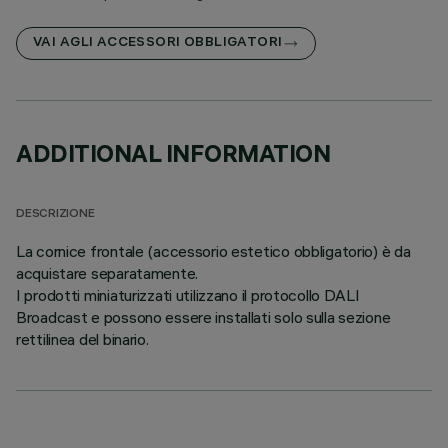
VAI AGLI ACCESSORI OBBLIGATORI
ADDITIONAL INFORMATION
DESCRIZIONE
La cornice frontale (accessorio estetico obbligatorio) è da
acquistare separatamente.
I prodotti miniaturizzati utilizzano il protocollo DALI
Broadcast e possono essere installati solo sulla sezione
rettilinea del binario.