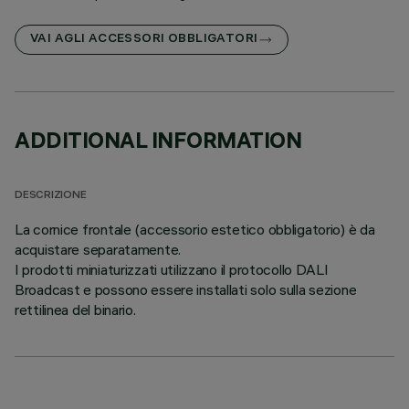
VAI AGLI ACCESSORI OBBLIGATORI
ADDITIONAL INFORMATION
DESCRIZIONE
La cornice frontale (accessorio estetico obbligatorio) è da
acquistare separatamente.
I prodotti miniaturizzati utilizzano il protocollo DALI
Broadcast e possono essere installati solo sulla sezione
rettilinea del binario.