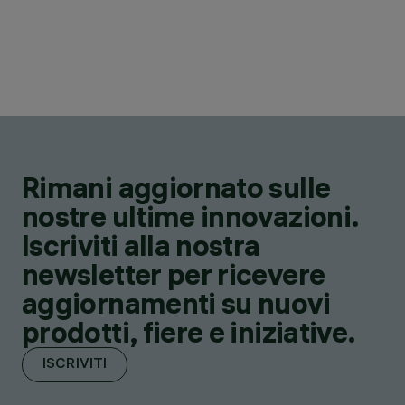
Rimani aggiornato sulle
nostre ultime innovazioni.
Iscriviti alla nostra
newsletter per ricevere
aggiornamenti su nuovi
prodotti, fiere e iniziative.
ISCRIVITI