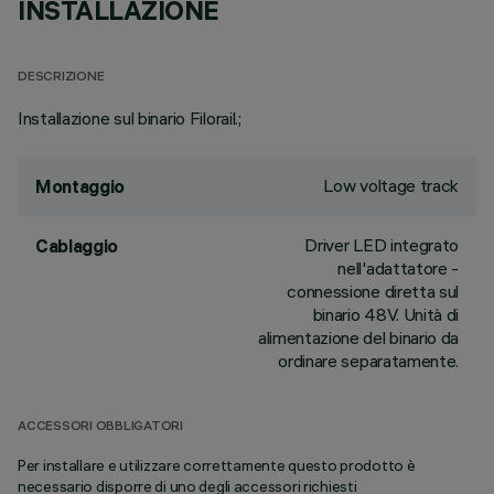
INSTALLAZIONE
DESCRIZIONE
Installazione sul binario Filorail.;
Low voltage track
Montaggio
Driver LED integrato
Cablaggio
nell'adattatore -
connessione diretta sul
binario 48V. Unità di
alimentazione del binario da
ordinare separatamente.
ACCESSORI OBBLIGATORI
Per installare e utilizzare correttamente questo prodotto è
necessario disporre di uno degli accessori richiesti