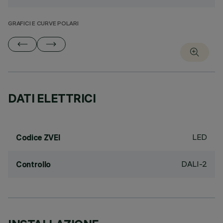
GRAFICI E CURVE POLARI
DATI ELETTRICI
LED
Codice ZVEI
DALI-2
Controllo