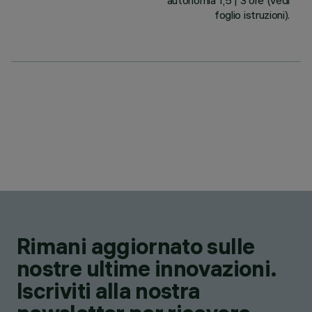
autonomia 1,5 | 3 ore (vedi
foglio istruzioni).
Rimani aggiornato sulle
nostre ultime innovazioni.
Iscriviti alla nostra