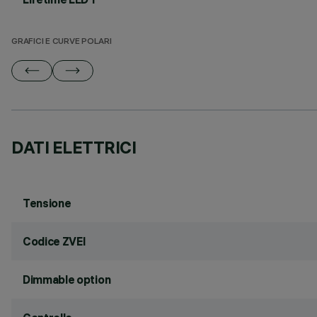
GRAFICI E CURVE POLARI
DATI ELETTRICI
Tensione
Codice ZVEI
Dimmable option