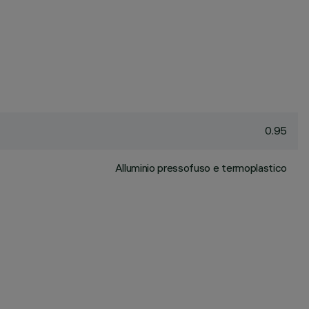
0.95
Alluminio pressofuso e termoplastico