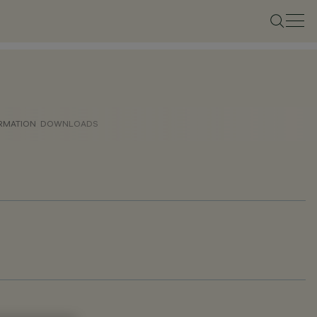
ORMATION
DOWNLOADS