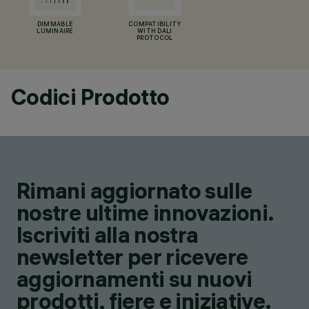
DIMMABLE
COMPATIBILITY
LUMINAIRE
WITH DALI
PROTOCOL
Codici Prodotto
Rimani aggiornato sulle
nostre ultime innovazioni.
Iscriviti alla nostra
newsletter per ricevere
aggiornamenti su nuovi
prodotti, fiere e iniziative.