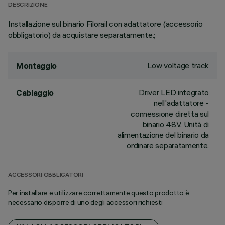
DESCRIZIONE
Installazione sul binario Filorail con adattatore (accessorio
obbligatorio) da acquistare separatamente.;
Low voltage track
Montaggio
Driver LED integrato
Cablaggio
nell'adattatore -
connessione diretta sul
binario 48V. Unità di
alimentazione del binario da
ordinare separatamente.
ACCESSORI OBBLIGATORI
Per installare e utilizzare correttamente questo prodotto è
necessario disporre di uno degli accessori richiesti