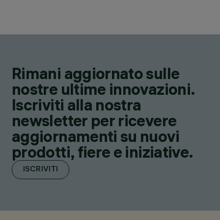
Rimani aggiornato sulle
nostre ultime innovazioni.
Iscriviti alla nostra
newsletter per ricevere
aggiornamenti su nuovi
prodotti, fiere e iniziative.
ISCRIVITI