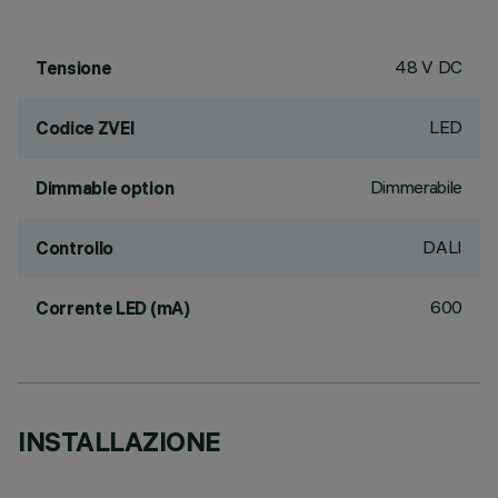
48 V DC
Tensione
LED
Codice ZVEI
Dimmerabile
Dimmable option
DALI
Controllo
600
Corrente LED (mA)
INSTALLAZIONE