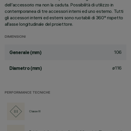
dell'accessorio ma non la caduta. Possibilità di utilizzo in
contemporanea di tre accessori interni ed uno esterno. Tutti
gli accessori interni ed esterni sono ruotabili di 360° rispetto
all’asse longitudinale del proiettore.
DIMENSIONI
106
Generale (mm)
ø116
Diametro (mm)
PERFORMANCE TECNICHE
Classe III