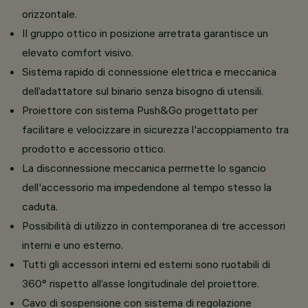
orizzontale.
Il gruppo ottico in posizione arretrata garantisce un
elevato comfort visivo.
Sistema rapido di connessione elettrica e meccanica
dell’adattatore sul binario senza bisogno di utensili.
Proiettore con sistema Push&Go progettato per
facilitare e velocizzare in sicurezza l'accoppiamento tra
prodotto e accessorio ottico.
La disconnessione meccanica permette lo sgancio
dell'accessorio ma impedendone al tempo stesso la
caduta.
Possibilità di utilizzo in contemporanea di tre accessori
interni e uno esterno.
Tutti gli accessori interni ed esterni sono ruotabili di
360° rispetto all’asse longitudinale del proiettore.
Cavo di sospensione con sistema di regolazione