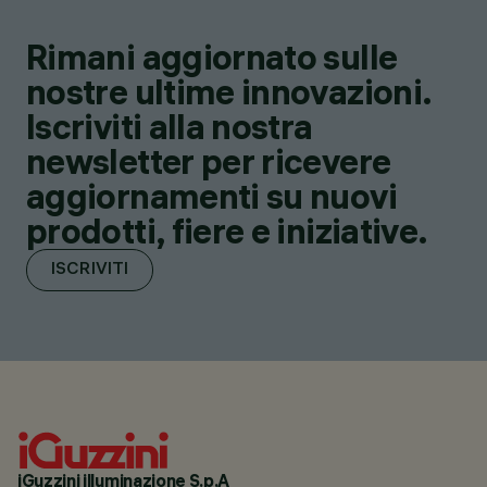
Rimani aggiornato sulle
nostre ultime innovazioni.
Iscriviti alla nostra
newsletter per ricevere
aggiornamenti su nuovi
prodotti, fiere e iniziative.
ISCRIVITI
iGuzzini illuminazione S.p.A