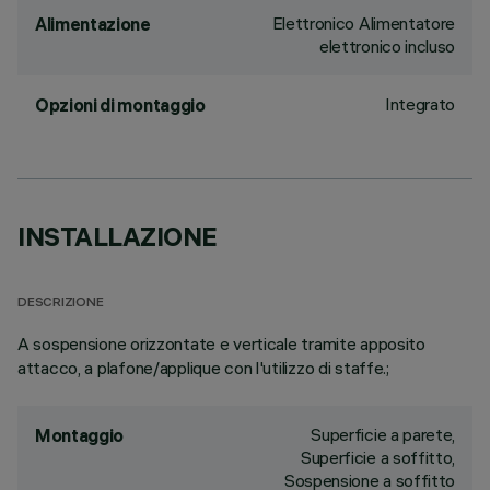
Elettronico Alimentatore
Alimentazione
elettronico incluso
Integrato
Opzioni di montaggio
INSTALLAZIONE
DESCRIZIONE
A sospensione orizzontate e verticale tramite apposito
attacco, a plafone/applique con l'utilizzo di staffe.;
Superficie a parete,
Montaggio
Superficie a soffitto,
Sospensione a soffitto