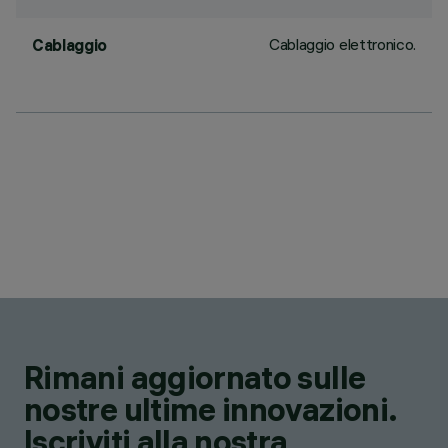
Cablaggio elettronico.
Cablaggio
Rimani aggiornato sulle
nostre ultime innovazioni.
Iscriviti alla nostra