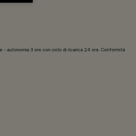
re - autonomia 3 ore con ciclo di ricarica 24 ore. Conformità