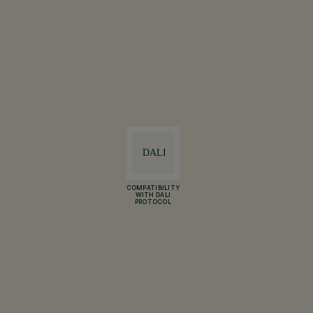
COMPATIBILITY
WITH DALI
PROTOCOL