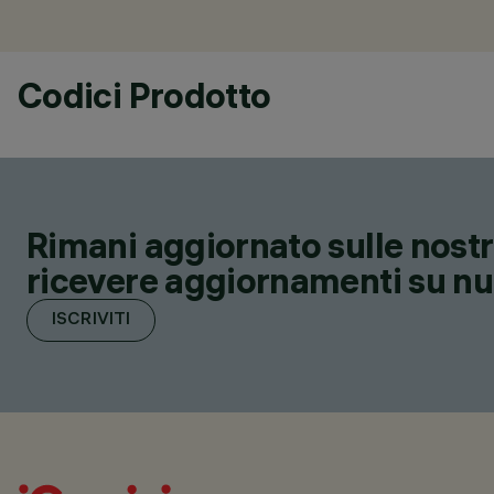
Codici Prodotto
Rimani aggiornato sulle nostre
ricevere aggiornamenti su nuov
ISCRIVITI