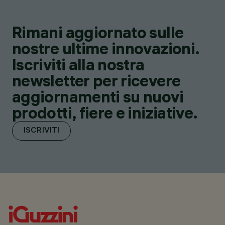
Rimani aggiornato sulle
nostre ultime innovazioni.
Iscriviti alla nostra
newsletter per ricevere
aggiornamenti su nuovi
prodotti, fiere e iniziative.
ISCRIVITI