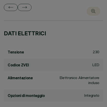
DATI ELETTRICI
230
Tensione
LED
Codice ZVEI
Elettronico Alimentatore
Alimentazione
incluso
Integrato
Opzioni di montaggio