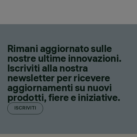
Rimani aggiornato sulle
nostre ultime innovazioni.
Iscriviti alla nostra
newsletter per ricevere
aggiornamenti su nuovi
prodotti, fiere e iniziative.
ISCRIVITI