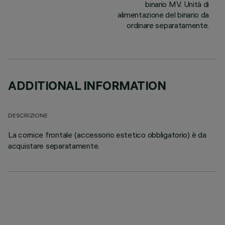
binario MV. Unità di
alimentazione del binario da
ordinare separatamente.
ADDITIONAL INFORMATION
DESCRIZIONE
La cornice frontale (accessorio estetico obbligatorio) è da
acquistare separatamente.