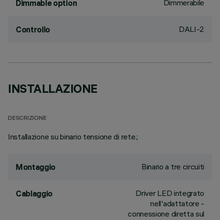
Dimmerabile
Dimmable option
DALI-2
Controllo
INSTALLAZIONE
DESCRIZIONE
Installazione su binario tensione di rete.;
Binario a tre circuiti
Montaggio
Driver LED integrato
Cablaggio
nell'adattatore -
connessione diretta sul