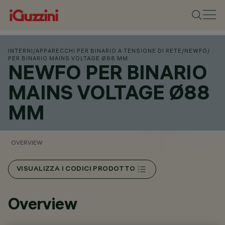
INTERNI
/
APPARECCHI PER BINARIO A TENSIONE DI RETE
/
NEWFO
/
PER BINARIO MAINS VOLTAGE Ø88 MM
NEWFO PER BINARIO
MAINS VOLTAGE Ø88
MM
OVERVIEW
VISUALIZZA I CODICI PRODOTTO
Overview