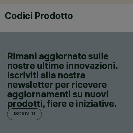
Codici Prodotto
Rimani aggiornato sulle
nostre ultime innovazioni.
Iscriviti alla nostra
newsletter per ricevere
aggiornamenti su nuovi
prodotti, fiere e iniziative.
ISCRIVITI