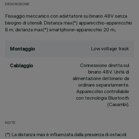
DESCRIZIONE
Fissaggio meccanico con adattatore su binario 48V senza
bisogno di utensili. Distanza max(*) apparecchio-apparecchio
8 m; distanza max(*) smartphone-apparecchio 20 m.;
Low voltage track
Montaggio
Connessione diretta sul
Cablaggio
binario 48V. Unità di
alimentazione del binario da
ordinare separatamente.
Apparecchio controllabile
con tecnologia Bluetooth
(Casambi).
NOTE
(*) La distanza max è influenzata dalla presenza di ostacoli