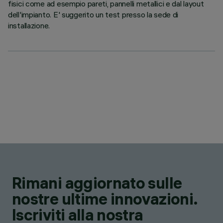
fisici come ad esempio pareti, pannelli metallici e dal layout
dell'impianto. E' suggerito un test presso la sede di
installazione.
Rimani aggiornato sulle
nostre ultime innovazioni.
Iscriviti alla nostra