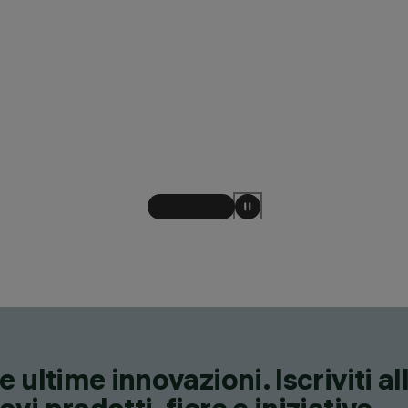
 ultime innovazioni. Iscriviti a