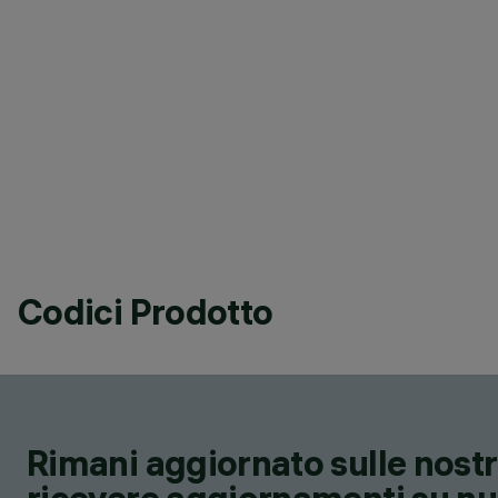
Codici Prodotto
Rimani aggiornato sulle nostre