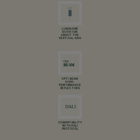
LUMINAIRE
ROTATION
ABOUT THE
VERTICAL AXIS
OPTI BEAM
HIGH-
PERFORMANCE
REFLECTORS
COMPATIBILITY
WITH DALI
PROTOCOL