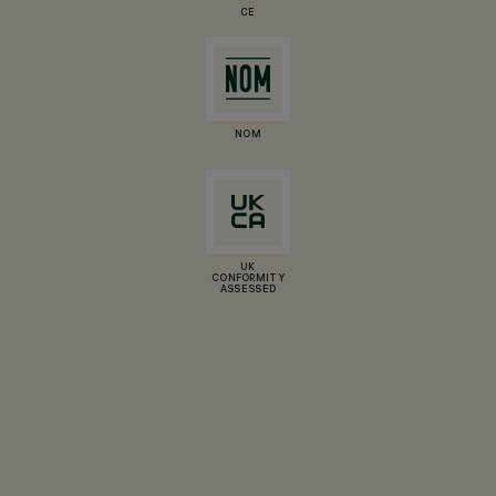
CE
NOM
UK
CONFORMITY
ASSESSED