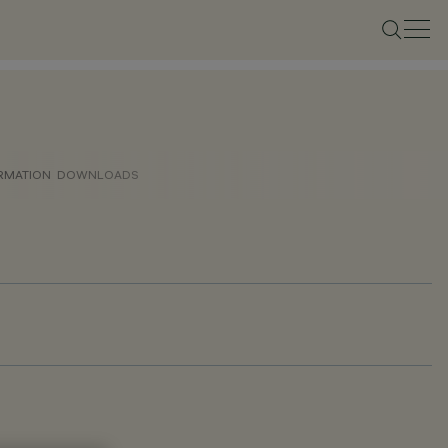
ORMATION
DOWNLOADS