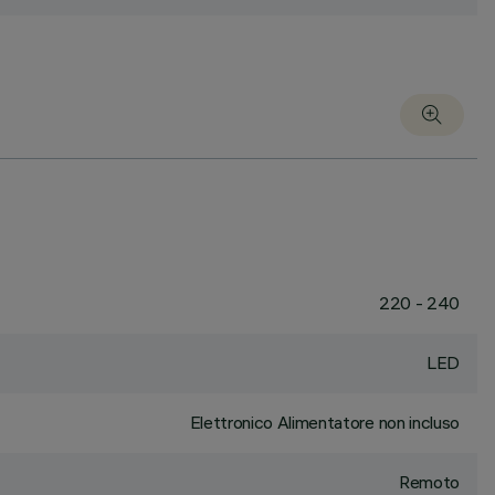
220 - 240
LED
Elettronico Alimentatore non incluso
Remoto