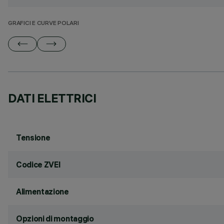
GRAFICI E CURVE POLARI
DATI ELETTRICI
Tensione
Codice ZVEI
Alimentazione
Opzioni di montaggio