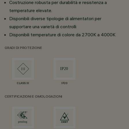
Costruzione robusta per durabilità e resistenza a
temperature elevate.
Disponibili diverse tipologie di alimentatori per
supportare una varietà di controlli
Disponibili temperature di colore da 2700K a 4000K
GRADI DI PROTEZIONE
CLASS III
IP20
CERTIFICAZIONI E OMOLOGAZIONI