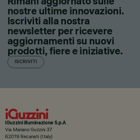
Rimani aggiornato sulle
nostre ultime innovazioni.
Iscriviti alla nostra
newsletter per ricevere
aggiornamenti su nuovi
prodotti, fiere e iniziative.
ISCRIVITI
iGuzzini illuminazione S.p.A
Via Mariano Guzzini 37
62019 Recanati (Italy)