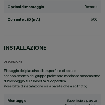
Remoto
Opzioni di montaggio
500
Corrente LED (mA)
INSTALLAZIONE
DESCRIZIONE
Fissaggio del piastrino alla superficie di posa e
accoppiamento del gruppo proiettore mediante meccanismo
di bloccaggio sulla basetta di copertura.
Possibilità di installazione sia a parete che a soffitto.;
Superficie a parete,
Montaggio