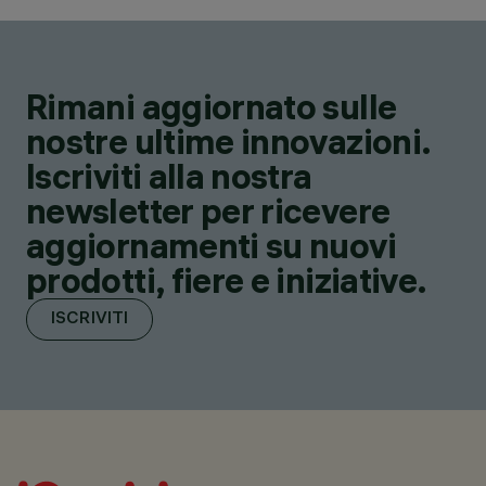
Rimani aggiornato sulle
nostre ultime innovazioni.
Iscriviti alla nostra
newsletter per ricevere
aggiornamenti su nuovi
prodotti, fiere e iniziative.
ISCRIVITI