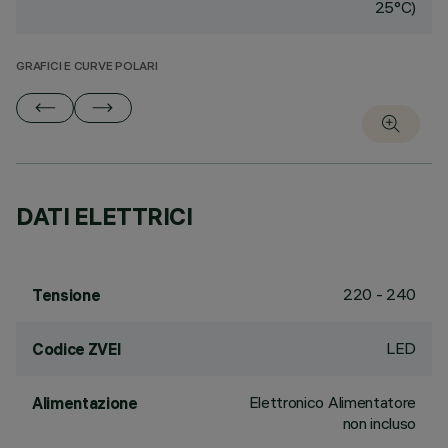
25°C)
GRAFICI E CURVE POLARI
DATI ELETTRICI
220 - 240
Tensione
LED
Codice ZVEI
Elettronico Alimentatore
Alimentazione
non incluso