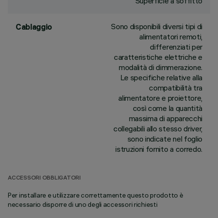
Superficie a soffitto
Sono disponibili diversi tipi di
Cablaggio
alimentatori remoti,
differenziati per
caratteristiche elettriche e
modalità di dimmerazione.
Le specifiche relative alla
compatibilità tra
alimentatore e proiettore,
così come la quantità
massima di apparecchi
collegabili allo stesso driver,
sono indicate nel foglio
istruzioni fornito a corredo.
ACCESSORI OBBLIGATORI
Per installare e utilizzare correttamente questo prodotto è
necessario disporre di uno degli accessori richiesti