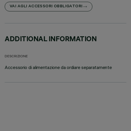
VAI AGLI ACCESSORI OBBLIGATORI
ADDITIONAL INFORMATION
DESCRIZIONE
Accessorio di alimentazione da ordiare separatamente