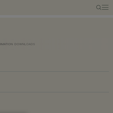
ORMATION
DOWNLOADS