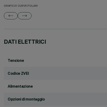
GRAFICI E CURVE POLARI
DATI ELETTRICI
Tensione
Codice ZVEI
Alimentazione
Opzioni di montaggio