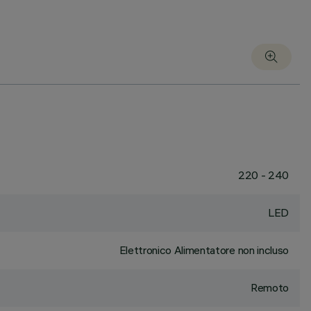
220 - 240
LED
Elettronico Alimentatore non incluso
Remoto