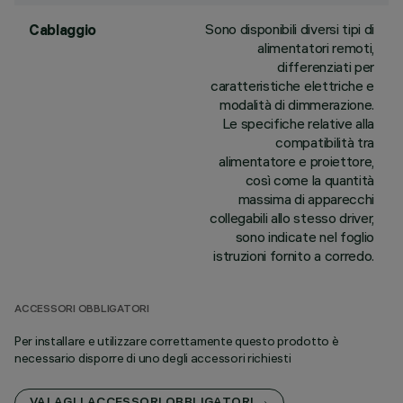
Sono disponibili diversi tipi di
Cablaggio
alimentatori remoti,
differenziati per
caratteristiche elettriche e
modalità di dimmerazione.
Le specifiche relative alla
compatibilità tra
alimentatore e proiettore,
così come la quantità
massima di apparecchi
collegabili allo stesso driver,
sono indicate nel foglio
istruzioni fornito a corredo.
ACCESSORI OBBLIGATORI
Per installare e utilizzare correttamente questo prodotto è
necessario disporre di uno degli accessori richiesti