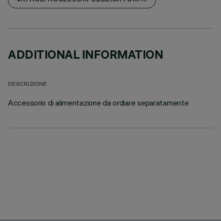
VAI AGLI ACCESSORI OBBLIGATORI
ADDITIONAL INFORMATION
DESCRIZIONE
Accessorio di alimentazione da ordiare separatamente