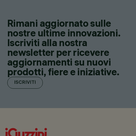
Rimani aggiornato sulle
nostre ultime innovazioni.
Iscriviti alla nostra
newsletter per ricevere
aggiornamenti su nuovi
prodotti, fiere e iniziative.
ISCRIVITI