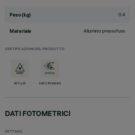
0.4
Peso (kg)
Alluminio pressofuso
Materiale
CERTIFICAZIONI DEL PRODOTTO
RETILAP
ENEC PENDING
DATI FOTOMETRICI
DETTAGLI