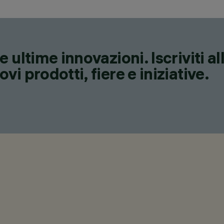
 ultime innovazioni. Iscriviti a
i prodotti, fiere e iniziative.