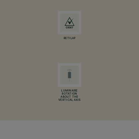
RETILAP
LUMINAIRE
ROTATION
ABOUT THE
VERTICAL AXIS