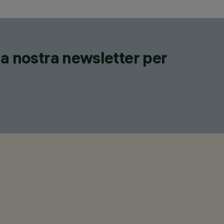
lla nostra newsletter per