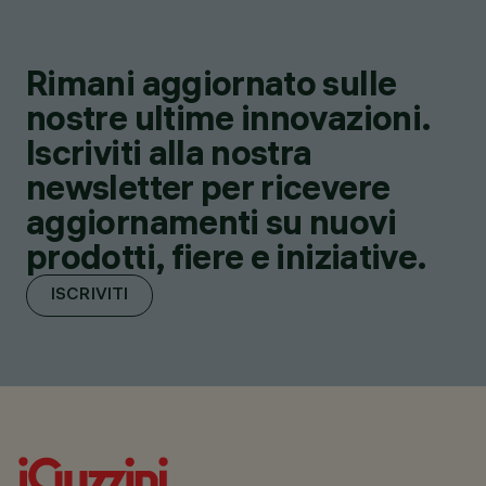
Rimani aggiornato sulle
nostre ultime innovazioni.
Iscriviti alla nostra
newsletter per ricevere
aggiornamenti su nuovi
prodotti, fiere e iniziative.
ISCRIVITI