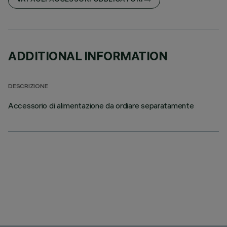
VAI AGLI ACCESSORI OBBLIGATORI
ADDITIONAL INFORMATION
DESCRIZIONE
Accessorio di alimentazione da ordiare separatamente