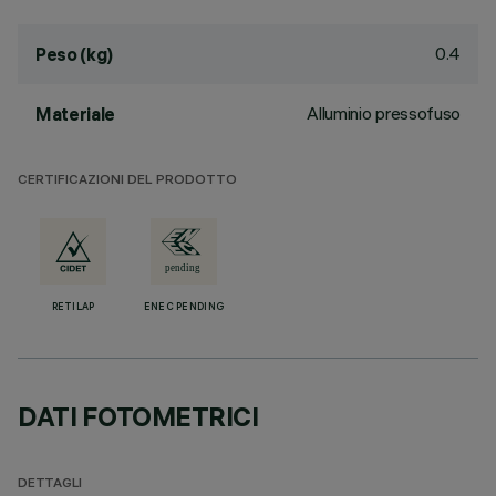
0.4
Peso (kg)
Alluminio pressofuso
Materiale
CERTIFICAZIONI DEL PRODOTTO
RETILAP
ENEC PENDING
DATI FOTOMETRICI
DETTAGLI